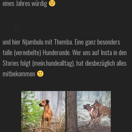
eines Jahres würdig
und hier Njambulu mit Themba. Eine ganz besonders
tolle (vernebelte) Hunderunde. Wer uns auf Insta in den
Stories folgt (mein.hundealltag), hat diesbezüglich alles
mitbekommen