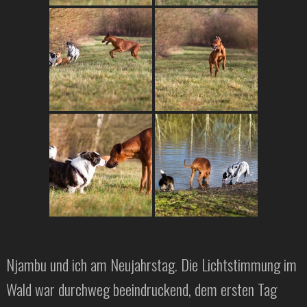
Njambu und ich am Neujahrstag. Die Lichtstimmung im
Wald war durchweg beeindruckend, dem ersten Tag