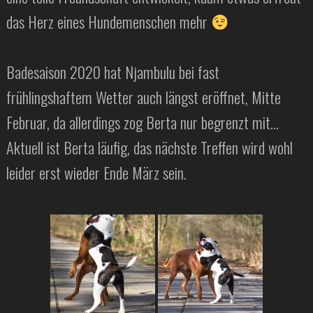
das Herz eines Hundemenschen mehr
Badesaison 2020 hat Njambulu bei fast
frühlingshaftem Wetter auch längst eröffnet, Mitte
Februar, da allerdings zog Berta nur begrenzt mit…
Aktuell ist Berta läufig, das nächste Treffen wird wohl
leider erst wieder Ende März sein.